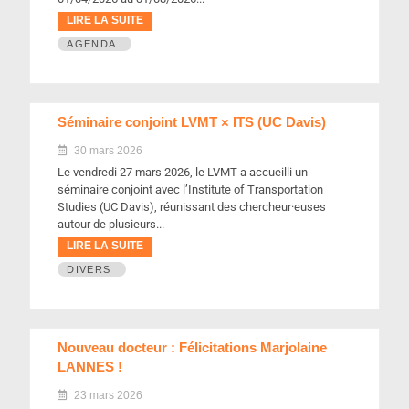
LIRE LA SUITE
AGENDA
Séminaire conjoint LVMT × ITS (UC Davis)
30 mars 2026
Le vendredi 27 mars 2026, le LVMT a accueilli un
séminaire conjoint avec l’Institute of Transportation
Studies (UC Davis), réunissant des chercheur·euses
autour de plusieurs...
LIRE LA SUITE
DIVERS
Nouveau docteur : Félicitations Marjolaine
LANNES !
23 mars 2026