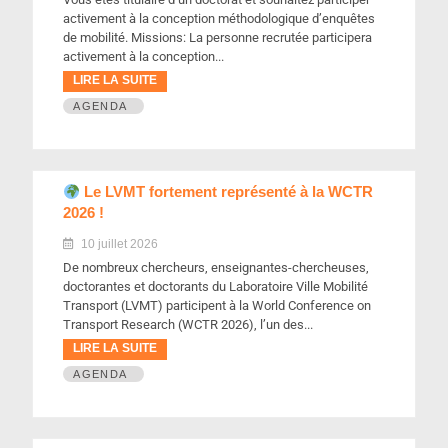
activement à la conception méthodologique d’enquêtes
de mobilité. Missions: La personne recrutée participera
activement à la conception...
LIRE LA SUITE
AGENDA
Le LVMT fortement représenté à la WCTR
2026 !
10 juillet 2026
De nombreux chercheurs, enseignantes-chercheuses,
doctorantes et doctorants du Laboratoire Ville Mobilité
Transport (LVMT) participent à la World Conference on
Transport Research (WCTR 2026), l’un des...
LIRE LA SUITE
AGENDA