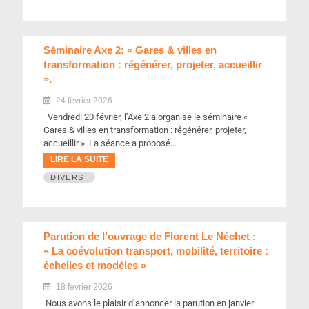
Séminaire Axe 2: « Gares & villes en
transformation : régénérer, projeter, accueillir
».
24 février 2026
Vendredi 20 février, l’Axe 2 a organisé le séminaire «
Gares & villes en transformation : régénérer, projeter,
accueillir ». La séance a proposé...
LIRE LA SUITE
DIVERS
Parution de l’ouvrage de Florent Le Néchet :
« La coévolution transport, mobilité, territoire :
échelles et modèles »
18 février 2026
Nous avons le plaisir d’annoncer la parution en janvier