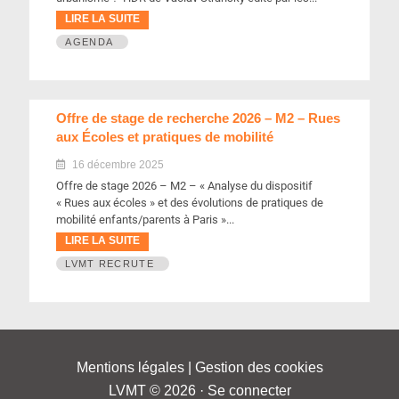
LIRE LA SUITE
AGENDA
Offre de stage de recherche 2026 – M2 – Rues
aux Écoles et pratiques de mobilité
16 décembre 2025
Offre de stage 2026 – M2 – « Analyse du dispositif
« Rues aux écoles » et des évolutions de pratiques de
mobilité enfants/parents à Paris »...
LIRE LA SUITE
LVMT RECRUTE
Mentions légales
|
Gestion des cookies
LVMT © 2026 ·
Se connecter