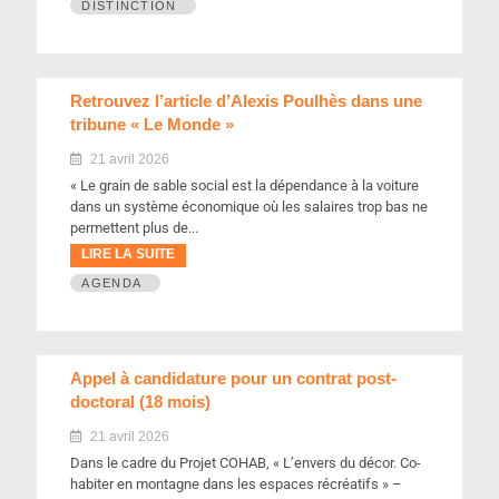
DISTINCTION
Retrouvez l’article d’Alexis Poulhès dans une
tribune « Le Monde »
21 avril 2026
« Le grain de sable social est la dépendance à la voiture
dans un système économique où les salaires trop bas ne
permettent plus de...
LIRE LA SUITE
AGENDA
Appel à candidature pour un contrat post-
doctoral (18 mois)
21 avril 2026
Dans le cadre du Projet COHAB, « L’envers du décor. Co-
habiter en montagne dans les espaces récréatifs » –