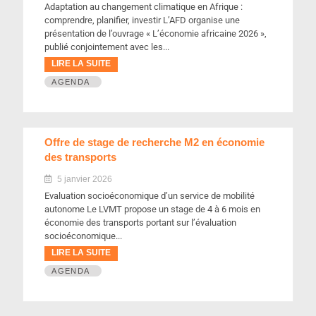
Adaptation au changement climatique en Afrique :
comprendre, planifier, investir L’AFD organise une
présentation de l’ouvrage « L’économie africaine 2026 »,
publié conjointement avec les...
LIRE LA SUITE
AGENDA
Offre de stage de recherche M2 en économie
des transports
5 janvier 2026
Evaluation socioéconomique d’un service de mobilité
autonome Le LVMT propose un stage de 4 à 6 mois en
économie des transports portant sur l’évaluation
socioéconomique...
LIRE LA SUITE
AGENDA