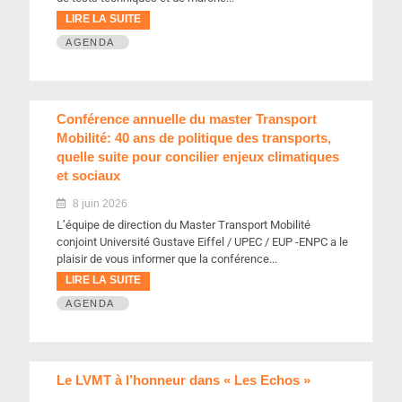
LIRE LA SUITE
AGENDA
Conférence annuelle du master Transport
Mobilité: 40 ans de politique des transports,
quelle suite pour concilier enjeux climatiques
et sociaux
8 juin 2026
L’équipe de direction du Master Transport Mobilité
conjoint Université Gustave Eiffel / UPEC / EUP -ENPC a le
plaisir de vous informer que la conférence...
LIRE LA SUITE
AGENDA
Le LVMT à l’honneur dans « Les Echos »