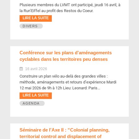
Plusieurs membres du LVMT ont participé, jeudi 16 avril, à
la Run’Eiffel au profit des Restos du Coeur.
LIRE LA SUITE
DIVERS
Conférence sur les plans d’aménagements
cyclables dans les territoires peu denses
16 avril 2026
Construire un plan vélo au-delà des grandes villes :
méthode, aménagements et retours d’expérience Mardi
12 mai 2026 de 9h à 12h Lieu: Leonard: Paris...
LIRE LA SUITE
AGENDA
Séminaire de l’Axe II : “Colonial planning,
territorial control and displacement of