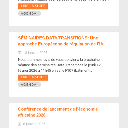
LIRE LA SUITE
AGENDA
SÉMINAIRES DATA TRANSITIONS: Une
approche Européenne de régulation de l’IA
13 janvier 2026
Nous sommes ravis de vous convier à la prochaine
séance des séminaires Data Transitions le jeudi 12
février 2026 à 11h45 en salle F107 (bâtiment...
LIRE LA SUITE
AGENDA
Conférence de lancement de l’économie
africaine 2026
6 janvier 2026