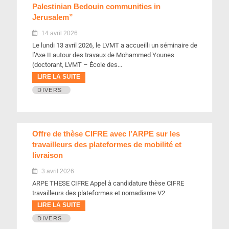
Palestinian Bedouin communities in
Jerusalem”
14 avril 2026
Le lundi 13 avril 2026, le LVMT a accueilli un séminaire de
l’Axe II autour des travaux de Mohammed Younes
(doctorant, LVMT – École des...
LIRE LA SUITE
DIVERS
Offre de thèse CIFRE avec l’ARPE sur les
travailleurs des plateformes de mobilité et
livraison
3 avril 2026
ARPE THESE CIFRE Appel à candidature thèse CIFRE
travailleurs des plateformes et nomadisme V2
LIRE LA SUITE
DIVERS