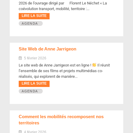
2026 de l’ouvrage dirigé par Florent Le Néchet « La
coévolution transport, mobilité, territoire :...
LIRE LA SUITE
AGENDA
Site Web de Anne Jarrigeon
5 février 2026
Le site web de Anne Jarrigeon est en ligne !
Il réunit
l’ensemble de ses films et projets multimédias co-
réalisés, qui explorent de manière...
LIRE LA SUITE
AGENDA
Comment les mobilités recomposent nos
territoires
4 février 2026