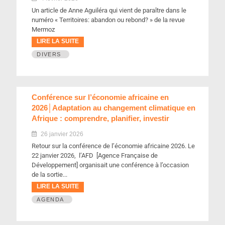
Un article de Anne Aguiléra qui vient de paraître dans le
numéro « Territoires: abandon ou rebond? » de la revue
Mermoz
LIRE LA SUITE
DIVERS
Conférence sur l’économie africaine en
2026│Adaptation au changement climatique en
Afrique : comprendre, planifier, investir
26 janvier 2026
Retour sur la conférence de l’économie africaine 2026. Le
22 janvier 2026, l’AFD [Agence Française de
Développement] organisait une conférence à l’occasion
de la sortie...
LIRE LA SUITE
AGENDA