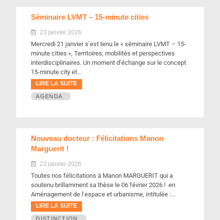
Séminaire LVMT – 15-minute cities
23 janvier 2026
Mercredi 21 janvier s’est tenu le « séminaire LVMT – 15-
minute cities », Territoires, mobilités et perspectives
interdisciplinaires. Un moment d’échange sur le concept
15-minute city et...
LIRE LA SUITE
AGENDA
Nouveau docteur : Félicitations Manon
Marguerit !
23 janvier 2026
Toutes nos félicitations à Manon MARGUERIT qui a
soutenu brillamment sa thèse le 06 février 2026 ! en
Aménagement de l’espace et urbanisme, intitulée :...
LIRE LA SUITE
DISTINCTION