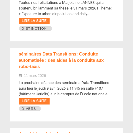
Toutes nos félicitations à Marjolaine LANNES qui a
soutenu brillamment sa thèse le 31 mars 2026 ! Thème:
« Exposure to urban air pollution and daily...
LIRE LA SUITE
DISTINCTION
séminaires Data Transitions: Conduite
automatisée : des aides à la conduite aux
robo-taxis
11 mars 2026
La prochaine séance des séminaires Data Transitions
aura lieu le jeudi 9 avril 2026 à 11h45 en salle F107
(bâtiment Coriolis) sur le campus de l’École nationale...
LIRE LA SUITE
DIVERS