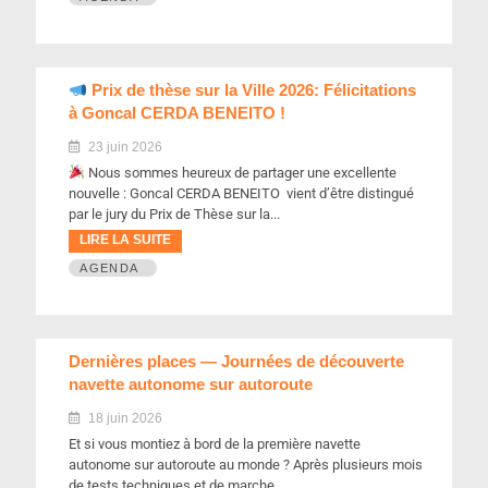
Prix de thèse sur la Ville 2026: Félicitations
à Goncal CERDA BENEITO !
23 juin 2026
Nous sommes heureux de partager une excellente
nouvelle : Goncal CERDA BENEITO vient d’être distingué
par le jury du Prix de Thèse sur la...
LIRE LA SUITE
AGENDA
Dernières places — Journées de découverte
navette autonome sur autoroute
18 juin 2026
Et si vous montiez à bord de la première navette
autonome sur autoroute au monde ? Après plusieurs mois
de tests techniques et de marche...