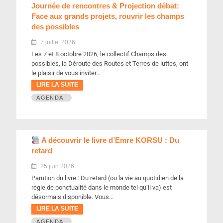
Journée de rencontres & Projection débat:
Face aux grands projets, rouvrir les champs
des possibles
7 juillet 2026
Les 7 et 8 octobre 2026, le collectif Champs des
possibles, la Déroute des Routes et Terres de luttes, ont
le plaisir de vous inviter...
LIRE LA SUITE
AGENDA
A découvrir le livre d’Emre KORSU : Du
retard
25 juin 2026
Parution du livre : Du retard (ou la vie au quotidien de la
règle de ponctualité dans le monde tel qu’il va) est
désormais disponible. Vous...
LIRE LA SUITE
AGENDA