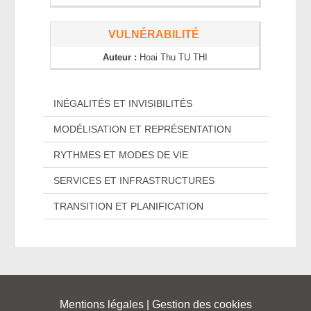
VULNÉRABILITÉ
Auteur :
Hoai Thu
TU THI
INÉGALITÉS ET INVISIBILITÉS
MODÉLISATION ET REPRÉSENTATION
RYTHMES ET MODES DE VIE
SERVICES ET INFRASTRUCTURES
TRANSITION ET PLANIFICATION
Mentions légales
|
Gestion des cookies