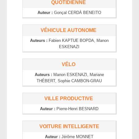
QUOTIDIENNE
Auteur :
Gonçal
CERDÀ BENEITO
VÉHICULE AUTONOME
Auteurs :
Fabien
KAPTUE BOPDA
, Manon
ESKENAZI
VÉLO
Auteurs :
Manon
ESKENAZI
, Mariane
THÉBERT
, Sophie
CAMBON-GRAU
VILLE PRODUCTIVE
Auteur :
Pierre-Henri
BESNARD
VOITURE INTELLIGENTE
Auteur :
Jérôme
MONNET