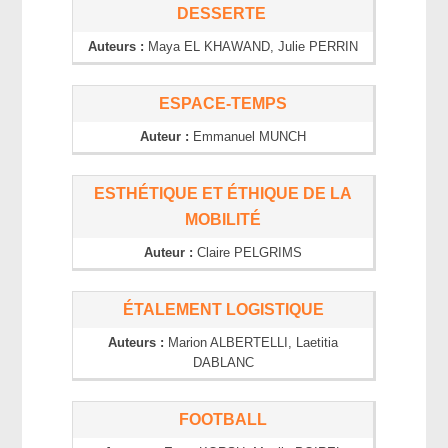
DESSERTE
Auteurs :
Maya
EL KHAWAND
, Julie
PERRIN
ESPACE-TEMPS
Auteur :
Emmanuel
MUNCH
ESTHÉTIQUE ET ÉTHIQUE DE LA
MOBILITÉ
Auteur :
Claire
PELGRIMS
ÉTALEMENT LOGISTIQUE
Auteurs :
Marion
ALBERTELLI
, Laetitia
DABLANC
FOOTBALL