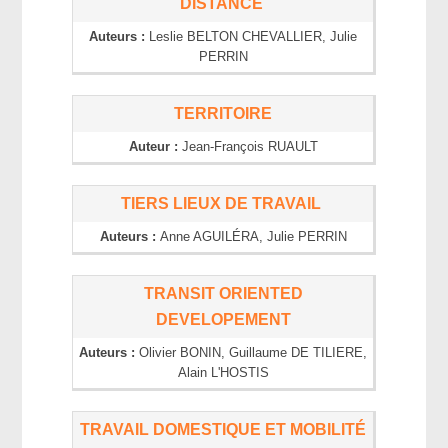
DISTANCE
Auteurs :
Leslie
BELTON CHEVALLIER
, Julie
PERRIN
TERRITOIRE
Auteur :
Jean-François
RUAULT
TIERS LIEUX DE TRAVAIL
Auteurs :
Anne
AGUILÉRA
, Julie
PERRIN
TRANSIT ORIENTED
DEVELOPEMENT
Auteurs :
Olivier
BONIN
, Guillaume
DE TILIERE
,
Alain
L'HOSTIS
TRAVAIL DOMESTIQUE ET MOBILITÉ