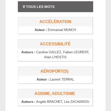
TOUS LES MOTS
ACCÉLÉRATION
Auteur :
Emmanuel
MUNCH
ACCESSIBILITÉ
Auteurs :
Caroline
GALLEZ
, Fabien
LEURENT
,
Alain
L'HOSTIS
AÉROPORT(S)
Auteur :
Laurent
TERRAL
AGISME, ADULTISME
Auteurs :
Angèle
BRACHET
, Léa
ZACHARIOU