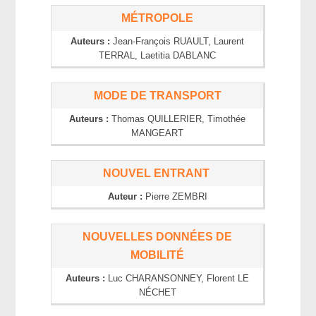
MÉTROPOLE
Auteurs :
Jean-François
RUAULT
, Laurent
TERRAL
, Laetitia
DABLANC
MODE DE TRANSPORT
Auteurs :
Thomas
QUILLERIER
, Timothée
MANGEART
NOUVEL ENTRANT
Auteur :
Pierre
ZEMBRI
NOUVELLES DONNÉES DE
MOBILITÉ
Auteurs :
Luc
CHARANSONNEY
, Florent
LE
NÉCHET