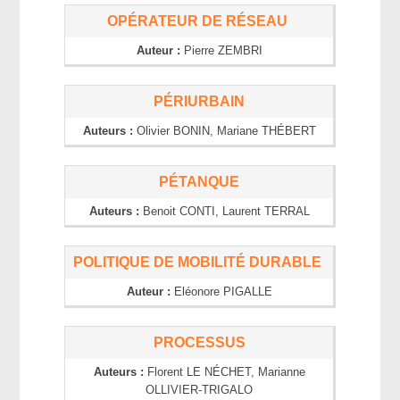
OPÉRATEUR DE RÉSEAU
Auteur :
Pierre
ZEMBRI
PÉRIURBAIN
Auteurs :
Olivier
BONIN
, Mariane
THÉBERT
PÉTANQUE
Auteurs :
Benoit
CONTI
, Laurent
TERRAL
POLITIQUE DE MOBILITÉ DURABLE
Auteur :
Eléonore
PIGALLE
PROCESSUS
Auteurs :
Florent
LE NÉCHET
, Marianne
OLLIVIER-TRIGALO