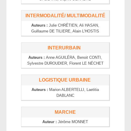
INTERMODALITÉ/ MULTIMODALITÉ
Auteurs :
Julie
CHRÉTIEN
, Ali
HASAN
,
Guillaume
DE TILIERE
, Alain
L'HOSTIS
INTERURBAIN
Auteurs :
Anne
AGUILÉRA
, Benoit
CONTI
,
Sylvestre
DUROUDIER
, Florent
LE NÉCHET
LOGISTIQUE URBAINE
Auteurs :
Marion
ALBERTELLI
, Laetitia
DABLANC
MARCHE
Auteur :
Jérôme
MONNET