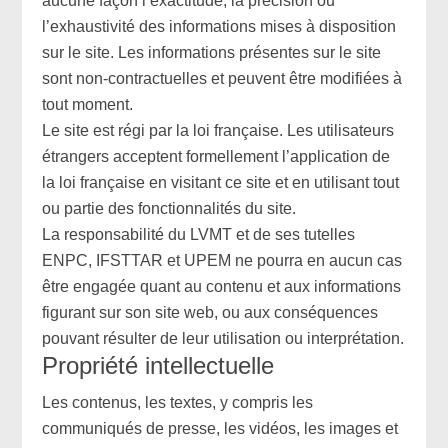
aucune façon l’exactitude, la précision ou
l’exhaustivité des informations mises à disposition
sur le site. Les informations présentes sur le site
sont non-contractuelles et peuvent être modifiées à
tout moment.
Le site est régi par la loi française. Les utilisateurs
étrangers acceptent formellement l’application de
la loi française en visitant ce site et en utilisant tout
ou partie des fonctionnalités du site.
La responsabilité du LVMT et de ses tutelles
ENPC, IFSTTAR et UPEM ne pourra en aucun cas
être engagée quant au contenu et aux informations
figurant sur son site web, ou aux conséquences
pouvant résulter de leur utilisation ou interprétation.
Propriété intellectuelle
Les contenus, les textes, y compris les
communiqués de presse, les vidéos, les images et