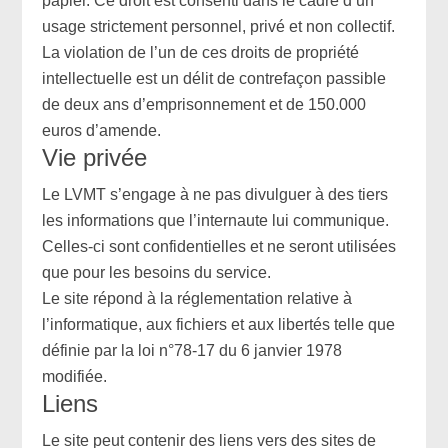
papier. Ce droit est consenti dans le cadre d’un
usage strictement personnel, privé et non collectif.
La violation de l’un de ces droits de propriété
intellectuelle est un délit de contrefaçon passible
de deux ans d’emprisonnement et de 150.000
euros d’amende.
Vie privée
Le LVMT s’engage à ne pas divulguer à des tiers
les informations que l’internaute lui communique.
Celles-ci sont confidentielles et ne seront utilisées
que pour les besoins du service.
Le site répond à la réglementation relative à
l’informatique, aux fichiers et aux libertés telle que
définie par la loi n°78-17 du 6 janvier 1978
modifiée.
Liens
Le site peut contenir des liens vers des sites de