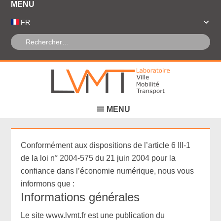
Panneau de gestion des cookies
FR
Conformément aux dispositions de l’article 6 III-1
de la loi n° 2004-575 du 21 juin 2004 pour la
confiance dans l’économie numérique, nous vous
informons que :
Informations générales
Le site www.lvmt.fr est une publication du