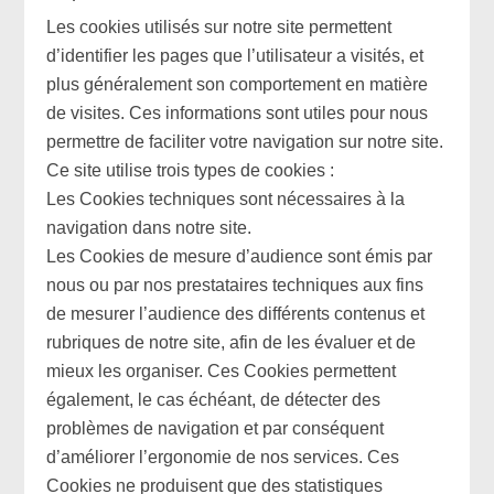
Les cookies utilisés sur notre site permettent
d’identifier les pages que l’utilisateur a visités, et
plus généralement son comportement en matière
de visites. Ces informations sont utiles pour nous
permettre de faciliter votre navigation sur notre site.
Ce site utilise trois types de cookies :
Les Cookies techniques sont nécessaires à la
navigation dans notre site.
Les Cookies de mesure d’audience sont émis par
nous ou par nos prestataires techniques aux fins
de mesurer l’audience des différents contenus et
rubriques de notre site, afin de les évaluer et de
mieux les organiser. Ces Cookies permettent
également, le cas échéant, de détecter des
problèmes de navigation et par conséquent
d’améliorer l’ergonomie de nos services. Ces
Cookies ne produisent que des statistiques