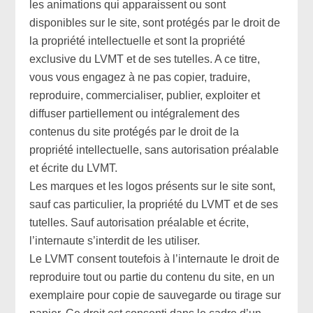
les animations qui apparaissent ou sont
disponibles sur le site, sont protégés par le droit de
la propriété intellectuelle et sont la propriété
exclusive du LVMT et de ses tutelles. A ce titre,
vous vous engagez à ne pas copier, traduire,
reproduire, commercialiser, publier, exploiter et
diffuser partiellement ou intégralement des
contenus du site protégés par le droit de la
propriété intellectuelle, sans autorisation préalable
et écrite du LVMT.
Les marques et les logos présents sur le site sont,
sauf cas particulier, la propriété du LVMT et de ses
tutelles. Sauf autorisation préalable et écrite,
l’internaute s’interdit de les utiliser.
Le LVMT consent toutefois à l’internaute le droit de
reproduire tout ou partie du contenu du site, en un
exemplaire pour copie de sauvegarde ou tirage sur