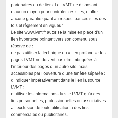
partenaires ou de tiers. Le LVMT, ne disposant
d’aucun moyen pour contrôler ces sites, n’offre
aucune garantie quant au respect par ces sites des
lois et règlement en vigueur.
Le site www.lvmt.fr autorise la mise en place d’un
lien hypertexte pointant vers son contenu sous
réserve de :
ne pas utiliser la technique du « lien profond » : les
pages LVMT ne doivent pas être imbriquées à
l’intérieur des pages d’un autre site, mais
accessibles par l’ouverture d’une fenêtre séparée ;
d’indiquer impérativement dans le lien la source
LVMT ;
n’utiliser les informations du site LVMT qu’à des
fins personnelles, professionnelles ou associatives
à l’exclusion de toute utilisation à des fins
commerciales ou publicitaires.