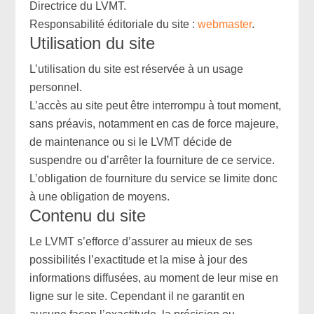
Directrice du LVMT.
Responsabilité éditoriale du site :
webmaster
.
Utilisation du site
L’utilisation du site est réservée à un usage
personnel.
L’accès au site peut être interrompu à tout moment,
sans préavis, notamment en cas de force majeure,
de maintenance ou si le LVMT décide de
suspendre ou d’arrêter la fourniture de ce service.
L’obligation de fourniture du service se limite donc
à une obligation de moyens.
Contenu du site
Le LVMT s’efforce d’assurer au mieux de ses
possibilités l’exactitude et la mise à jour des
informations diffusées, au moment de leur mise en
ligne sur le site. Cependant il ne garantit en