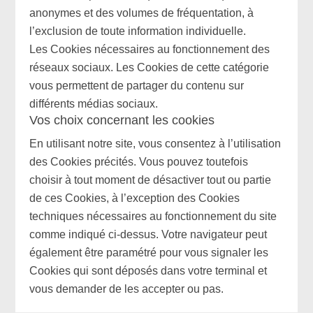
anonymes et des volumes de fréquentation, à
l’exclusion de toute information individuelle.
Les Cookies nécessaires au fonctionnement des
réseaux sociaux. Les Cookies de cette catégorie
vous permettent de partager du contenu sur
différents médias sociaux.
Vos choix concernant les cookies
En utilisant notre site, vous consentez à l’utilisation
des Cookies précités. Vous pouvez toutefois
choisir à tout moment de désactiver tout ou partie
de ces Cookies, à l’exception des Cookies
techniques nécessaires au fonctionnement du site
comme indiqué ci-dessus. Votre navigateur peut
également être paramétré pour vous signaler les
Cookies qui sont déposés dans votre terminal et
vous demander de les accepter ou pas.