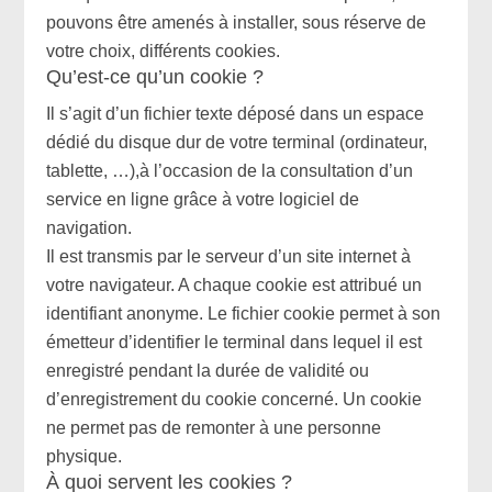
pouvons être amenés à installer, sous réserve de
votre choix, différents cookies.
Qu’est-ce qu’un cookie ?
Il s’agit d’un fichier texte déposé dans un espace
dédié du disque dur de votre terminal (ordinateur,
tablette, …),à l’occasion de la consultation d’un
service en ligne grâce à votre logiciel de
navigation.
Il est transmis par le serveur d’un site internet à
votre navigateur. A chaque cookie est attribué un
identifiant anonyme. Le fichier cookie permet à son
émetteur d’identifier le terminal dans lequel il est
enregistré pendant la durée de validité ou
d’enregistrement du cookie concerné. Un cookie
ne permet pas de remonter à une personne
physique.
À quoi servent les cookies ?