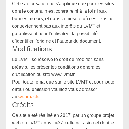
Cette autorisation ne s’applique que pour les sites
dont le contenu n’est contraire ni à la loi ni aux
bonnes mœurs, et dans la mesure où ces liens ne
contreviennent pas aux intérêts du LVMT et
garantissent pour l’utilisateur la possibilité
d’identifier l’origine et l’auteur du document.
Modifications
Le LVMT se réserve le droit de modifier, sans
préavis, les présentes conditions générales
d’utilisation du site www.lvmt.fr
Pour toute remarque sur le site LVMT et pour toute
erreur ou omission veuillez vous adresser
au
webmaster
.
Crédits
Ce site a été réalisé en 2017, par un groupe projet
web du LVMT constitué à cette occasion et dont le