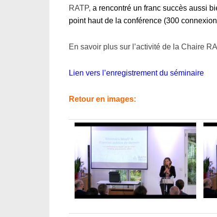
RATP,
a rencontré un franc succès aussi bi
point haut de la conférence (300 connexion
En savoir plus sur l’activité de la Chaire R
Lien vers l’enregistrement du séminaire
Retour en images: