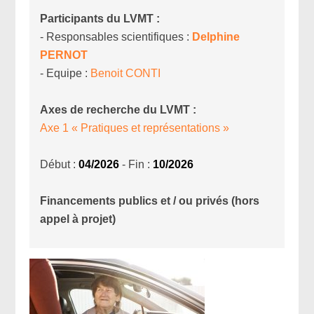
Participants du LVMT :
- Responsables scientifiques :
Delphine
PERNOT
- Equipe :
Benoit
CONTI
Axes de recherche du LVMT :
Axe 1 « Pratiques et représentations »
Début :
04/2026
- Fin :
10/2026
Financements publics et / ou privés (hors
appel à projet)