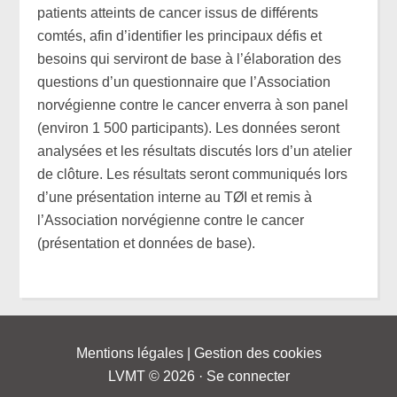
patients atteints de cancer issus de différents
comtés, afin d’identifier les principaux défis et
besoins qui serviront de base à l’élaboration des
questions d’un questionnaire que l’Association
norvégienne contre le cancer enverra à son panel
(environ 1 500 participants). Les données seront
analysées et les résultats discutés lors d’un atelier
de clôture. Les résultats seront communiqués lors
d’une présentation interne au TØI et remis à
l’Association norvégienne contre le cancer
(présentation et données de base).
Mentions légales
|
Gestion des cookies
LVMT © 2026 ·
Se connecter