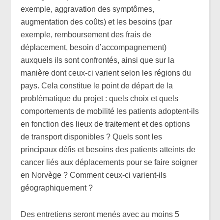
exemple, aggravation des symptômes,
augmentation des coûts) et les besoins (par
exemple, remboursement des frais de
déplacement, besoin d’accompagnement)
auxquels ils sont confrontés, ainsi que sur la
manière dont ceux-ci varient selon les régions du
pays. Cela constitue le point de départ de la
problématique du projet : quels choix et quels
comportements de mobilité les patients adoptent-ils
en fonction des lieux de traitement et des options
de transport disponibles ? Quels sont les
principaux défis et besoins des patients atteints de
cancer liés aux déplacements pour se faire soigner
en Norvège ? Comment ceux-ci varient-ils
géographiquement ?
Des entretiens seront menés avec au moins 5