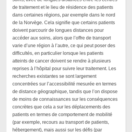
de traitement et le lieu de résidence des patients
dans certaines régions, par exemple dans le nord
de la Norvège. Cela signifie que certains patients
doivent parcourir de longues distances pour
accéder aux soins, alors que l’offre de transport
varie d’une région à l’autre, ce qui peut poser des
difficultés, en particulier lorsque les patients
atteints de cancer doivent se rendre à plusieurs
reprises à l’hôpital pour suivre leur traitement. Les
recherches existantes se sont largement
concentrées sur l’accessibilité mesurée en termes
de distance géographique, tandis que l’on dispose
de moins de connaissances sur les conséquences
concrètes que cela a sur les déplacements des
patients en termes de comportement de mobilité
(par exemple, recours au transport de patients,
hébergement), mais aussi sur les défis (par