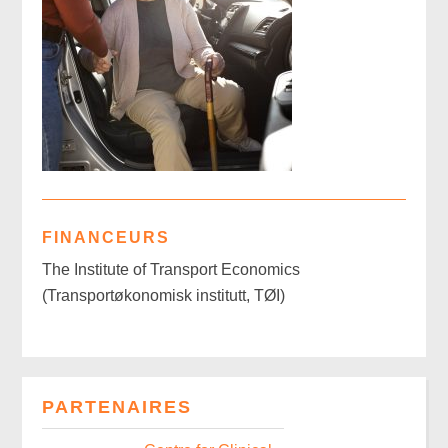
FINANCEURS
The Institute of Transport Economics
(Transportøkonomisk institutt, TØI)
PARTENAIRES