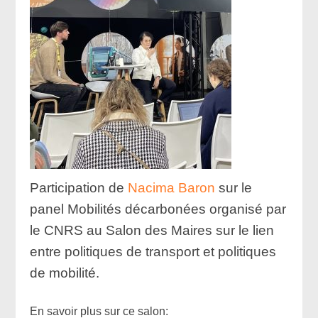
Participation de
Nacima Baron
sur le
panel Mobilités décarbonées organisé par
le CNRS au Salon des Maires sur le lien
entre politiques de transport et politiques
de mobilité.
x
En savoir plus sur ce salon: