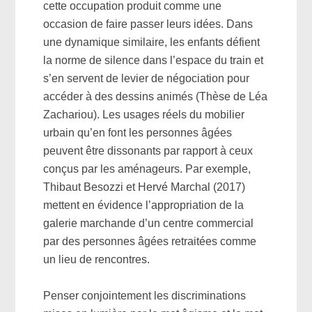
cette occupation produit comme une
occasion de faire passer leurs idées. Dans
une dynamique similaire, les enfants défient
la norme de silence dans l’espace du train et
s’en servent de levier de négociation pour
accéder à des dessins animés (Thèse de Léa
Zachariou). Les usages réels du mobilier
urbain qu’en font les personnes âgées
peuvent être dissonants par rapport à ceux
conçus par les aménageurs. Par exemple,
Thibaut Besozzi et Hervé Marchal (2017)
mettent en évidence l’appropriation de la
galerie marchande d’un centre commercial
par des personnes âgées retraitées comme
un lieu de rencontres.
Penser conjointement les discriminations