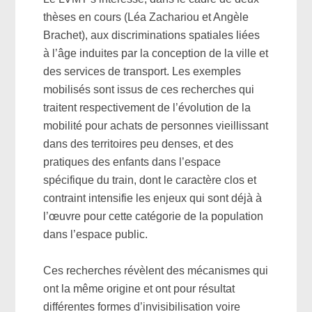
thèses en cours (Léa Zachariou et Angèle
Brachet), aux discriminations spatiales liées
à l’âge induites par la conception de la ville et
des services de transport. Les exemples
mobilisés sont issus de ces recherches qui
traitent respectivement de l’évolution de la
mobilité pour achats de personnes vieillissant
dans des territoires peu denses, et des
pratiques des enfants dans l’espace
spécifique du train, dont le caractère clos et
contraint intensifie les enjeux qui sont déjà à
l’œuvre pour cette catégorie de la population
dans l’espace public.
Ces recherches révèlent des mécanismes qui
ont la même origine et ont pour résultat
différentes formes d’invisibilisation voire