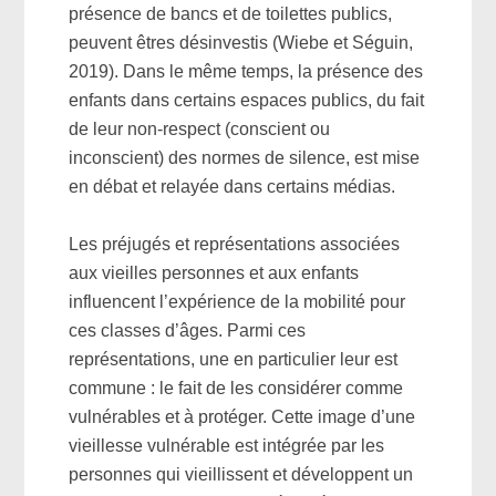
présence de bancs et de toilettes publics,
peuvent êtres désinvestis (Wiebe et Séguin,
2019). Dans le même temps, la présence des
enfants dans certains espaces publics, du fait
de leur non-respect (conscient ou
inconscient) des normes de silence, est mise
en débat et relayée dans certains médias.
Les préjugés et représentations associées
aux vieilles personnes et aux enfants
influencent l’expérience de la mobilité pour
ces classes d’âges. Parmi ces
représentations, une en particulier leur est
commune : le fait de les considérer comme
vulnérables et à protéger. Cette image d’une
vieillesse vulnérable est intégrée par les
personnes qui vieillissent et développent un