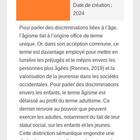
Date de création :
2024
Pour parler des discriminations liées à l’âge,
l’âgisme fait à l’origine office de terme
unique. Or, dans son acception commune, ce
terme est davantage employé pour mettre en
lumière les préjugés et le mépris envers les
personnes plus âgées (Rennes, 2019) et la
valorisation de la jeunesse dans les sociétés
occidentales. Pour parler des discriminations
envers les enfants, le terme âgisme est
délaissé au profit du terme adultisme. Ce
dernier renvoie au pouvoir que peuvent
exercer les adultes, notamment du fait de leur
statut social, sur les enfants et les jeunes.
Cette distinction sémantique engendre une