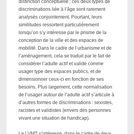
distinction conceptuelle : ces deux types de
discriminations liée à l’âge sont rarement
analysés conjointement. Pourtant, leurs
similitudes ressortent particulièrement
lorsqu’on s’y intéresse par le prisme de la
conception de la ville et des espaces de
mobilité. Dans le cadre de l’urbanisme et de
l’aménagement, cela se traduit par le fait de
considérer l’adulte actif et valide comme
usager type des espaces publics, et de
dimensionner ceux-ci en fonction de ses
besoins. Plus largement, cette normalisation
de l’usager autour de l’adulte actif s’articule à
d’autres formes de discriminations : sexistes,
racistes et validistes (envers des personnes
vivant une situation de handicap).
Le LVMT s’intéresse, dans le cadre de deux