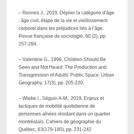
– Rennes J., 2019, Déplier la catégorie d’âge
: âge civil, étape de la vie et vieillissement
corporel dans les préjudices liés à l’âge.
Revue française de sociologie, 60 (2), pp.
257-284.
– Valentine G., 1996, Children Should Be
Seen and Not Heard: The Production and
Transgression of Adults’ Public Space. Urban
Geography, 17(3), pp. 205-220.
– Wiebe I., Séguin A-M., 2019, Enjeux et
tactiques de mobilité quotidienne de
personnes aînées résidant dans un quartier
montréalais. Cahiers de géographie du
Québec, 63(179-180), pp. 231-242