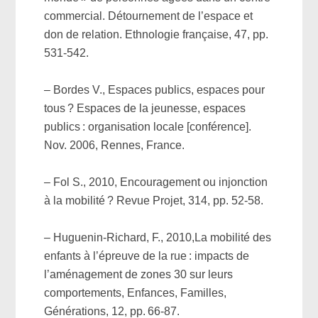
commercial. Détournement de l’espace et
don de relation. Ethnologie française, 47, pp.
531-542.
– Bordes V., Espaces publics, espaces pour
tous ? Espaces de la jeunesse, espaces
publics : organisation locale [conférence].
Nov. 2006, Rennes, France.
– Fol S., 2010, Encouragement ou injonction
à la mobilité ? Revue Projet, 314, pp. 52-58.
– Huguenin-Richard, F., 2010,La mobilité des
enfants à l’épreuve de la rue : impacts de
l’aménagement de zones 30 sur leurs
comportements, Enfances, Familles,
Générations, 12, pp. 66-87.