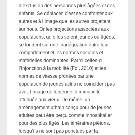
d’exclusion des personnes plus âgées et des
enfants. Se déplacer, c’est se confronter aux
autres et à l’image que les autres projettent
sur nous. Or les projections associées aux
populations, qu’elles soient jeunes ou âgées,
se fondent sur une inadéquation entre leur
comportement et les normes sociales et
matérielles dominantes. Parmi celles-ci,
l’injonction à la mobilité (Fol, 2010) et les
normes de vitesse prônées par une
population de jeunes actifs ne coïncident pas
avec l’image de lenteur et d’immobilité
attribuée aux vieux. De même, un
aménagement urbain conçu pour de jeunes
adultes peut être perçu comme inhospitalier
pour des plus âgés. Les itinéraires piétons,
lorsqu’ils ne sont pas ponctués par la