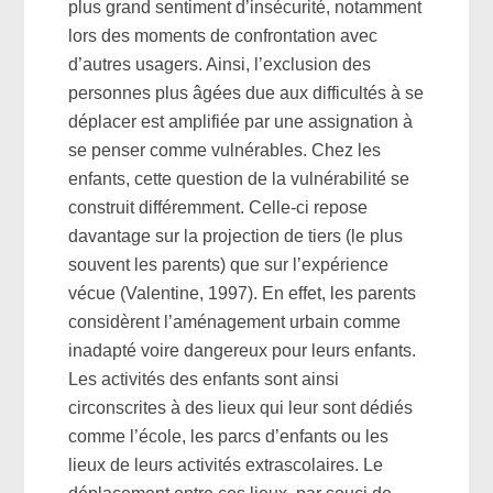
plus grand sentiment d’insécurité, notamment
lors des moments de confrontation avec
d’autres usagers. Ainsi, l’exclusion des
personnes plus âgées due aux difficultés à se
déplacer est amplifiée par une assignation à
se penser comme vulnérables. Chez les
enfants, cette question de la vulnérabilité se
construit différemment. Celle-ci repose
davantage sur la projection de tiers (le plus
souvent les parents) que sur l’expérience
vécue (Valentine, 1997). En effet, les parents
considèrent l’aménagement urbain comme
inadapté voire dangereux pour leurs enfants.
Les activités des enfants sont ainsi
circonscrites à des lieux qui leur sont dédiés
comme l’école, les parcs d’enfants ou les
lieux de leurs activités extrascolaires. Le