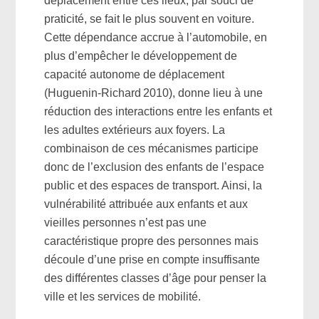
déplacement entre ces lieux, par souci de
praticité, se fait le plus souvent en voiture.
Cette dépendance accrue à l’automobile, en
plus d’empêcher le développement de
capacité autonome de déplacement
(Huguenin-Richard 2010), donne lieu à une
réduction des interactions entre les enfants et
les adultes extérieurs aux foyers. La
combinaison de ces mécanismes participe
donc de l’exclusion des enfants de l’espace
public et des espaces de transport. Ainsi, la
vulnérabilité attribuée aux enfants et aux
vieilles personnes n’est pas une
caractéristique propre des personnes mais
découle d’une prise en compte insuffisante
des différentes classes d’âge pour penser la
ville et les services de mobilité.