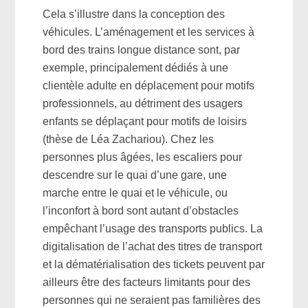
Cela s’illustre dans la conception des
véhicules. L’aménagement et les services à
bord des trains longue distance sont, par
exemple, principalement dédiés à une
clientèle adulte en déplacement pour motifs
professionnels, au détriment des usagers
enfants se déplaçant pour motifs de loisirs
(thèse de Léa Zachariou). Chez les
personnes plus âgées, les escaliers pour
descendre sur le quai d’une gare, une
marche entre le quai et le véhicule, ou
l’inconfort à bord sont autant d’obstacles
empêchant l’usage des transports publics. La
digitalisation de l’achat des titres de transport
et la dématérialisation des tickets peuvent par
ailleurs être des facteurs limitants pour des
personnes qui ne seraient pas familières des