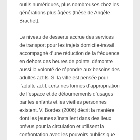
outils numériques, plus nombreuses chez les
générations plus âgées (thèse de Angèle
Brachet).
Le niveau de desserte accrue des services
de transport pour les trajets domicile-travail,
accompagné d’une réduction de la fréquence
en dehors des heures de pointe, démontre
aussi la volonté de répondre aux besoins des
adultes actifs. Si la ville est pensée pour
l’adulte actif, certaines formes d’appropriation
de l’espace et de détournements d’usages
par les enfants et les vieilles personnes
existent. V. Bordes (2006) décrit la manière
dont les jeunes s’installent dans des lieux
prévus pour la circulation et utilisent la
confrontation avec les pouvoirs publics que