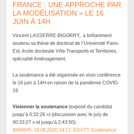
FRANCE : UNE APPROCHE PAR
LA MODÉLISATION » LE 16
JUIN À 14H
Vincent LASSERRE-BIGORRY, a brillamment
soutenu sa thèse de doctorat de l’Université Paris-
Est, école doctorale Ville Transports et Territoires,
spécialité Aménagement.
La soutenance a été organisée en visio conférence
le 16 juin à 14H en raison de la pandémie COVID-
19
Visionner la soutenance
(exposé du candidat
jusqu’à 0:32:26 ») (discussion avec le jury de
00:32:27 » et jusqu’à 2:43:50):
8880845, 16.06.2020 14:17, EDVTT-Soutenance