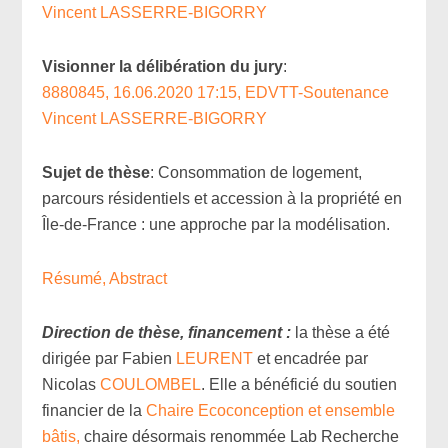
Vincent LASSERRE-BIGORRY
Visionner la délibération du jury
:
8880845, 16.06.2020 17:15, EDVTT-Soutenance
Vincent LASSERRE-BIGORRY
Sujet de thèse
: Consommation de logement,
parcours résidentiels et accession à la propriété en
Île-de-France : une approche par la modélisation.
Résumé, Abstract
Direction de thèse, financement :
la thèse a été
dirigée par Fabien
LEURENT
et encadrée par
Nicolas
COULOMBEL
. Elle a bénéficié du soutien
financier de la
Chaire Ecoconception et ensemble
bâtis,
chaire désormais renommée Lab Recherche