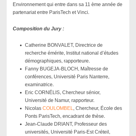
Environnement qui entre dans sa 11 ème année de
partenariat entre ParisTech et Vinci.
Composition du Jury :
Catherine BONVALET, Directrice de
recherche émérite, Institut national d’études
démographiques, rapporteure.
Fanny BUGEJA-BLOCH, Maîtresse de
conférences, Université Paris Nanterre,
examinatrice.
Eric CORNÉLIS, Chercheur sénior,
Université de Namur, rapporteur.
Nicolas
COULOMBEL
, Chercheur, École des
Ponts ParisTech, encadrant de thèse.
Jean-Claude DRIANT, Professeur des
universités, Université Paris-Est Créteil,