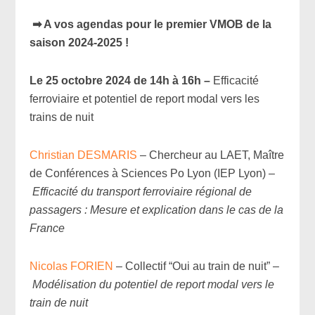
➡ A vos agendas pour le premier VMOB de la
saison 2024-2025 !
Le 25 octobre 2024 de 14h à 16h –
Efficacité
ferroviaire et potentiel de report modal vers les
trains de nuit
Christian DESMARIS
– Chercheur au LAET, Maître
de Conférences à Sciences Po Lyon (IEP Lyon) –
Efficacité du transport ferroviaire régional de
passagers : Mesure et explication dans le cas de la
France
Nicolas FORIEN
– Collectif “Oui au train de nuit” –
Modélisation du potentiel de report modal vers le
train de nuit