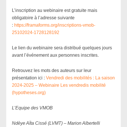
L’inscription au webinaire est gratuite mais
obligatoire à l’adresse suivante
:
https://framaforms.org/inscriptions-vmob-
25102024-1728128192
Le lien du webinaire sera distribué quelques jours
avant l’événement aux personnes inscrites.
Retrouvez les mots des auteurs sur leur
présentation ici :
Vendredi des mobilités : La saison
2024-2025 – Webinaire Les vendredis mobilité
(hypotheses.org)
L’Equipe des VMOB
Ndèye AÏta Cissé (LVMT) – Marion Albertelli