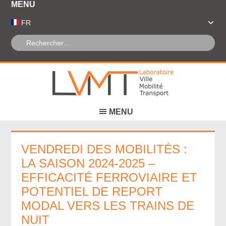
Panneau de gestion des cookies
FR
VENDREDI DES MOBILITÉS :
LA SAISON 2024-2025 –
EFFICACITÉ FERROVIAIRE ET
POTENTIEL DE REPORT
MODAL VERS LES TRAINS DE
NUIT