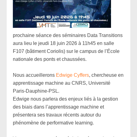
prochaine séance des séminaires Data Transitions
aura lieu le jeudi 18 juin 2026 à 11h45 en salle
F107 (bâtiment Coriolis) sur le campus de l’École
nationale des ponts et chaussées.
x
Nous accueillerons
Edwige Cyffers
, chercheuse en
apprentissage machine au CNRS, Université
Paris-Dauphine-PSL.
Edwige nous parlera des enjeux liés à la gestion
des biais dans l’apprentissage machine et
présentera ses travaux récents autour du
phénomène de performative learning.
x