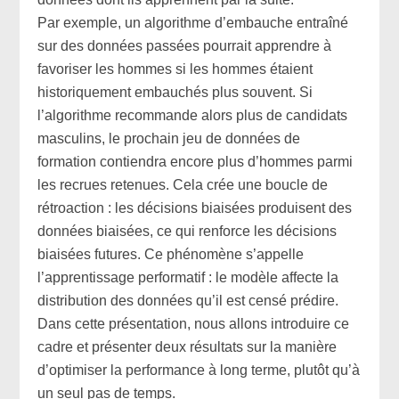
Par exemple, un algorithme d’embauche entraîné
sur des données passées pourrait apprendre à
favoriser les hommes si les hommes étaient
historiquement embauchés plus souvent. Si
l’algorithme recommande alors plus de candidats
masculins, le prochain jeu de données de
formation contiendra encore plus d’hommes parmi
les recrues retenues. Cela crée une boucle de
rétroaction : les décisions biaisées produisent des
données biaisées, ce qui renforce les décisions
biaisées futures. Ce phénomène s’appelle
l’apprentissage performatif : le modèle affecte la
distribution des données qu’il est censé prédire.
Dans cette présentation, nous allons introduire ce
cadre et présenter deux résultats sur la manière
d’optimiser la performance à long terme, plutôt qu’à
un seul pas de temps.