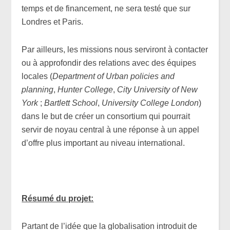
temps et de financement, ne sera testé que sur
Londres et Paris.
Par ailleurs, les missions nous serviront à contacter
ou à approfondir des relations avec des équipes
locales (
Department of Urban policies and
planning
,
Hunter College
,
City University of New
York
;
Bartlett School
,
University College London
)
dans le but de créer un consortium qui pourrait
servir de noyau central à une réponse à un appel
d’offre plus important au niveau international.
Résumé du projet:
Partant de l’idée que la globalisation introduit de