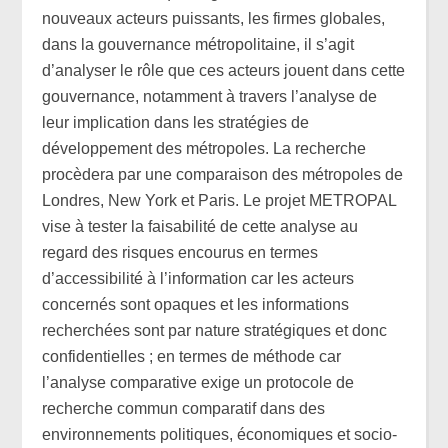
nouveaux acteurs puissants, les firmes globales,
dans la gouvernance métropolitaine, il s’agit
d’analyser le rôle que ces acteurs jouent dans cette
gouvernance, notamment à travers l’analyse de
leur implication dans les stratégies de
développement des métropoles. La recherche
procèdera par une comparaison des métropoles de
Londres, New York et Paris. Le projet METROPAL
vise à tester la faisabilité de cette analyse au
regard des risques encourus en termes
d’accessibilité à l’information car les acteurs
concernés sont opaques et les informations
recherchées sont par nature stratégiques et donc
confidentielles ; en termes de méthode car
l’analyse comparative exige un protocole de
recherche commun comparatif dans des
environnements politiques, économiques et socio-