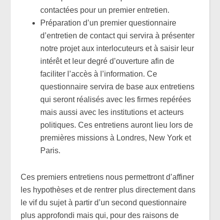
contactées pour un premier entretien.
Préparation d’un premier questionnaire
d’entretien de contact qui servira à présenter
notre projet aux interlocuteurs et à saisir leur
intérêt et leur degré d’ouverture afin de
faciliter l’accès à l’information. Ce
questionnaire servira de base aux entretiens
qui seront réalisés avec les firmes repérées
mais aussi avec les institutions et acteurs
politiques. Ces entretiens auront lieu lors de
premières missions à Londres, New York et
Paris.
Ces premiers entretiens nous permettront d’affiner
les hypothèses et de rentrer plus directement dans
le vif du sujet à partir d’un second questionnaire
plus approfondi mais qui, pour des raisons de