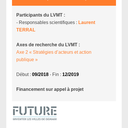
Participants du LVMT :
- Responsables scientifiques :
Laurent
TERRAL
Axes de recherche du LVMT :
Axe 2 « Stratégies d’acteurs et action
publique »
Début :
09/2018
- Fin :
12/2019
Financement sur appel à projet