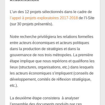
L’un des 12 projets sélectionnés dans le cadre de
l’appel à projets exploratoires 2017-2018
de l’I-Site
(sur 30 projets présentés).
Notre recherche privilégiera les relations formelles
entre acteurs économiques et acteurs politiques
dans la production de stratégies et dans la
gouvernance de nos trois métropoles. La première
étape implique que nous repérions et qualifions les
lieux (structures, organisations, etc.) dans lesquels
les acteurs économiques s’impliquent (conseils de
développement, comités de réflexion stratégique,
etc.).
La deuxième étape consistera à analyser
l’ensemble des documents produits par ces