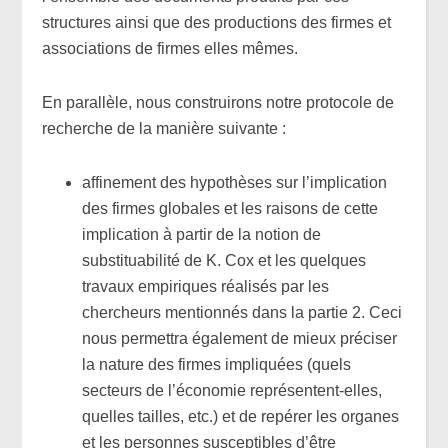
structures ainsi que des productions des firmes et
associations de firmes elles mêmes.
En parallèle, nous construirons notre protocole de
recherche de la manière suivante :
affinement des hypothèses sur l’implication
des firmes globales et les raisons de cette
implication à partir de la notion de
substituabilité de K. Cox et les quelques
travaux empiriques réalisés par les
chercheurs mentionnés dans la partie 2. Ceci
nous permettra également de mieux préciser
la nature des firmes impliquées (quels
secteurs de l’économie représentent-elles,
quelles tailles, etc.) et de repérer les organes
et les personnes susceptibles d’être