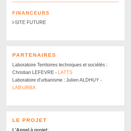
FINANCEURS
I-SITE FUTURE
PARTENAIRES
Laboratoire Territoires techniques et sociétés :
Christian LEFEVRE -
LATTS
Laboratoire d'urbanisme : Julien ALDHUY -
LAB'URBA
LE PROJET
L’Appel à projet: