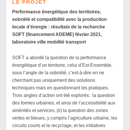
LE PROJET
Performance énergétique des territoires,
sobriété et compatibilité avec la production
locale d’énergie : résultats de la recherche
SOFT (financement ADEME)
février 2021
,
laboratoire ville mobilité transport
SOFT a abordé la question de la performance
énergétique d’un territoire, celui d’Est-Ensemble,
sous l’angle de la sobriété, c’est-à-dire en ne
cherchant pas uniquement des solutions
techniques mais en questionnant les pratiques.
Trois angles d’action ont été explorés: la question
des formes urbaines, et ainsi de l’accessibilité aux
aménités et services, (ii) la question des zones
vertes et bleues, y compris l’agriculture urbaine, les
circuits courts et le recyclage, et les initiatives