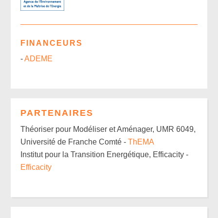
FINANCEURS
-
ADEME
PARTENAIRES
Théoriser pour Modéliser et Aménager, UMR 6049,
Université de Franche Comté -
ThEMA
Institut pour la Transition Energétique, Efficacity -
Efficacity