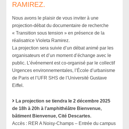
RAMIREZ.
Nous avons le plaisir de vous inviter à une
projection-débat du documentaire de recherche
« Transition sous tension » en présence de la
réalisatrice Violeta Ramirez.
La projection sera suivie d’un débat animé par les
organisateurs et d’un moment d’échange avec le
public.
L’événement est co-organisé par le
collectif
Urgences
environnementales
, l’École d’urbanisme
de Paris et l’UFR SHS de l’Université Gustave
Eiffel.
La projection se tiendra le
2 décembre 2025
de 18h à 20h à l’amphithéâtre Bienvenue,
bâtiment Bienvenue, Cité Descartes.
Accès : RER A Noisy-Champs – Entrée du campus