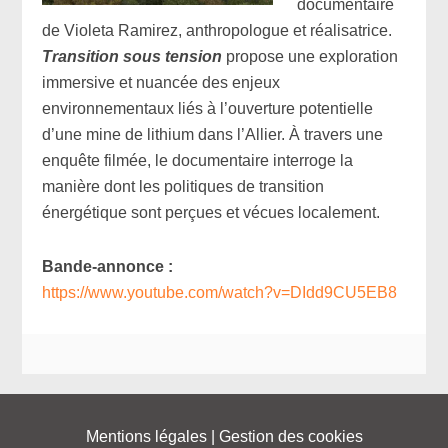
documentaire
de Violeta Ramirez, anthropologue et réalisatrice.
Transition sous tension
propose une exploration
immersive et nuancée des enjeux
environnementaux liés à l’ouverture potentielle
d’une mine de lithium dans l’Allier. À travers une
enquête filmée, le documentaire interroge la
manière dont les politiques de transition
énergétique sont perçues et vécues localement.
Bande-annonce :
https://www.youtube.com/watch?v=DIdd9CU5EB8
Mentions légales
|
Gestion des cookies