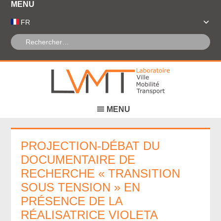
Panneau de gestion des cookies
FR
PROJECTION-DÉBAT DU
DOCUMENTAIRE DE
RECHERCHE « TRANSITION
SOUS TENSION » EN
PRÉSENCE DE LA
RÉALISATRICE VIOLETA