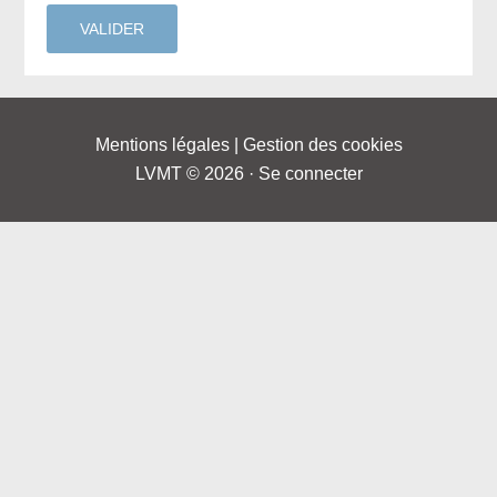
Mentions légales
|
Gestion des cookies
LVMT © 2026 ·
Se connecter