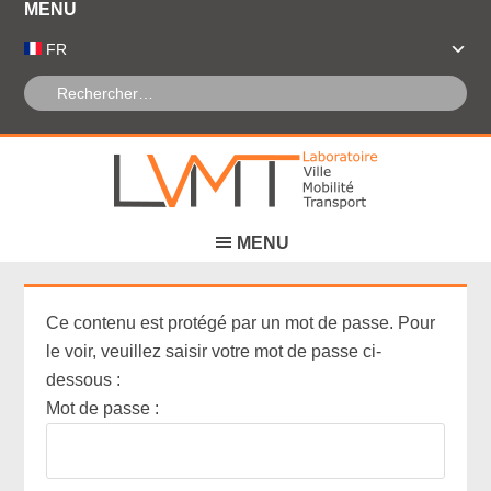
Panneau de gestion des cookies
FR
Ce contenu est protégé par un mot de passe. Pour
le voir, veuillez saisir votre mot de passe ci-
dessous :
Mot de passe :