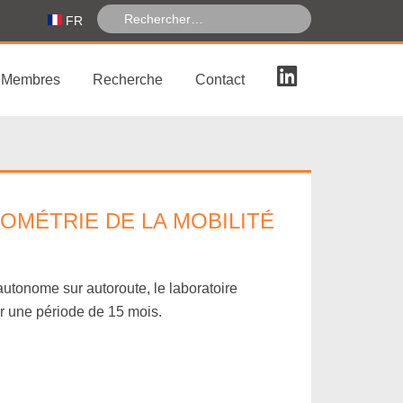
FR
Membres
Recherche
Contact
OMÉTRIE DE LA MOBILITÉ
autonome sur autoroute, le laboratoire
ur une période de 15 mois.