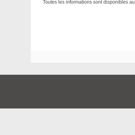
Toutes les informations sont disponibles a