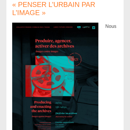
« PENSER L’URBAIN PAR
L’IMAGE »
Nous