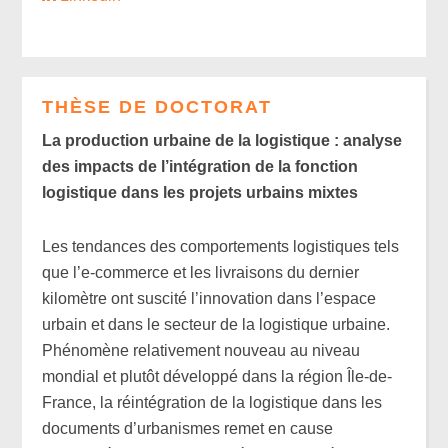
THÈSE DE DOCTORAT
La production urbaine de la logistique : analyse
des impacts de l’intégration de la fonction
logistique dans les projets urbains mixtes
Les tendances des comportements logistiques tels
que l’e-commerce et les livraisons du dernier
kilomètre ont suscité l’innovation dans l’espace
urbain et dans le secteur de la logistique urbaine.
Phénomène relativement nouveau au niveau
mondial et plutôt développé dans la région Île-de-
France, la réintégration de la logistique dans les
documents d’urbanismes remet en cause