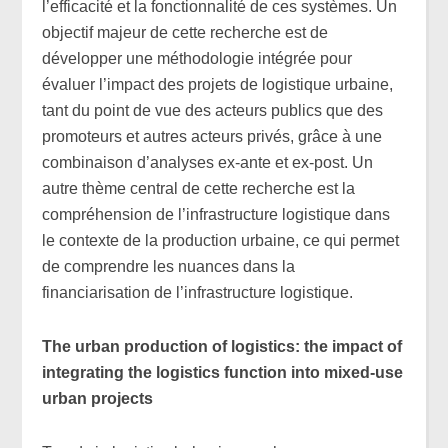
l’efficacité et la fonctionnalité de ces systèmes. Un
objectif majeur de cette recherche est de
développer une méthodologie intégrée pour
évaluer l’impact des projets de logistique urbaine,
tant du point de vue des acteurs publics que des
promoteurs et autres acteurs privés, grâce à une
combinaison d’analyses ex-ante et ex-post. Un
autre thème central de cette recherche est la
compréhension de l’infrastructure logistique dans
le contexte de la production urbaine, ce qui permet
de comprendre les nuances dans la
financiarisation de l’infrastructure logistique.
The urban production of logistics: the impact of
integrating the logistics function into mixed-use
urban projects