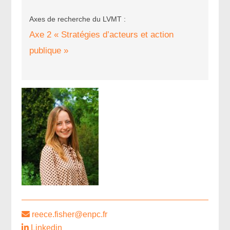
Axes de recherche du LVMT :
Axe 2 « Stratégies d’acteurs et action
publique »
reece.fisher@enpc.fr
Linkedin