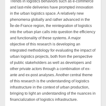
Trends in logistics behaviors such as e-commerce
and last-mile deliveries have prompted innovation
in the urban logistics space. A relatively new
phenomena globally and rather advanced in the
Île-de-France region, the reintegration of logistics
into the urban plan calls into question the efficiency
and functionality of these systems. A major
objective of this research is developing an
integrated methodology for evaluating the impact of
urban logistics projects, both from the perspective
of public stakeholders as well as developers and
other private actors through a combination of ex-
ante and ex-post analyses. Another central theme
of this research is the understanding of logistics
infrastructure in the context of urban production,
bringing to light an understanding of the nuances in
financialization of logistics infrastructure.