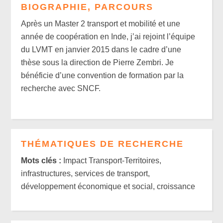
BIOGRAPHIE, PARCOURS
Après un Master 2 transport et mobilité et une
année de coopération en Inde, j’ai rejoint l’équipe
du LVMT en janvier 2015 dans le cadre d’une
thèse sous la direction de Pierre Zembri. Je
bénéficie d’une convention de formation par la
recherche avec SNCF.
THÉMATIQUES DE RECHERCHE
Mots clés :
Impact Transport-Territoires,
infrastructures, services de transport,
développement économique et social, croissance