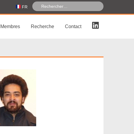
FR
Membres
Recherche
Contact