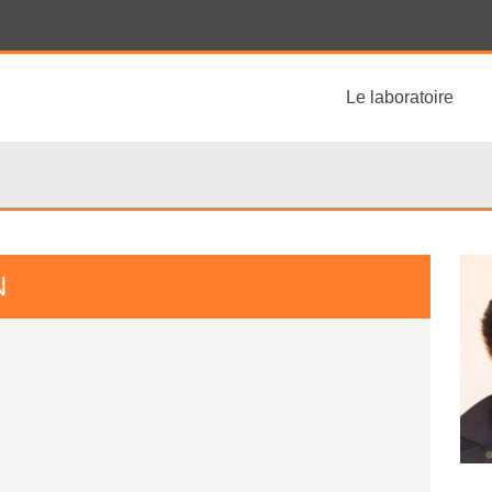
Le laboratoire
N