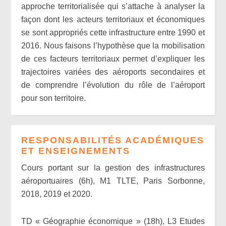
approche territorialisée qui s’attache à analyser la
façon dont les acteurs territoriaux et économiques
se sont appropriés cette infrastructure entre 1990 et
2016. Nous faisons l’hypothèse que la mobilisation
de ces facteurs territoriaux permet d’expliquer les
trajectoires variées des aéroports secondaires et
de comprendre l’évolution du rôle de l’aéroport
pour son territoire.
RESPONSABILITÉS ACADÉMIQUES
ET ENSEIGNEMENTS
Cours portant sur la gestion des infrastructures
aéroportuaires (6h), M1 TLTE, Paris Sorbonne,
2018, 2019 et 2020.
TD « Géographie économique » (18h), L3 Etudes