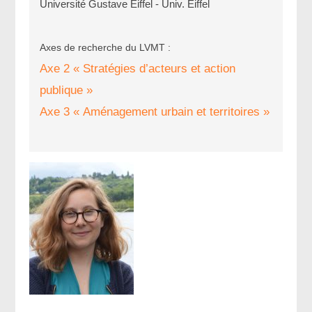
Université Gustave Eiffel - Univ. Eiffel
Axes de recherche du LVMT :
Axe 2 « Stratégies d’acteurs et action
publique »
Axe 3 « Aménagement urbain et territoires »