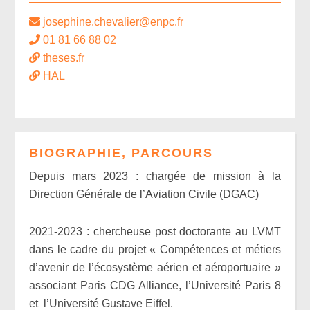
josephine.chevalier@enpc.fr
01 81 66 88 02
theses.fr
HAL
BIOGRAPHIE, PARCOURS
Depuis mars 2023 : chargée de mission à la
Direction Générale de l’Aviation Civile (DGAC)
2021-2023 : chercheuse post doctorante au LVMT
dans le cadre du projet « Compétences et métiers
d’avenir de l’écosystème aérien et aéroportuaire »
associant Paris CDG Alliance, l’Université Paris 8
et l’Université Gustave Eiffel.