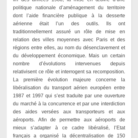
politique nationale d’aménagement du territoire
dont l’aide financière publique à la desserte
aérienne était l’un des outils. Ils ont
traditionnellement assuré un rôle de mise en
relation des villes moyennes avec Paris et des
régions entre elles, au nom du désenclavement et
du développement économique. Mais un certain
nombre d’évolutions intervenues depuis
relativisent ce rôle et interrogent sa recomposition.
La première évolution majeure concerne la
libéralisation du transport aérien européen entre
1987 et 1997 qui s’est traduite par une ouverture
du marché à la concurrence et par une interdiction
des aides versées aux transporteurs et aux
aéroports. Afin de permettre aux aéroports de
mieux s’adapter à ce cadre libéralisé, l’Etat
français a organisé la décentralisation de 150