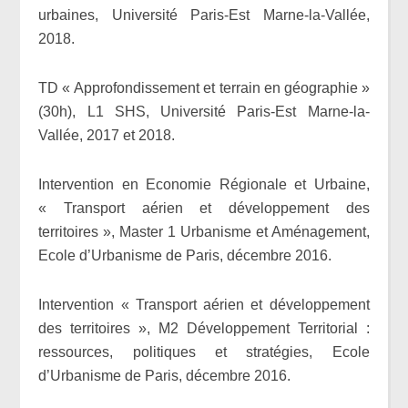
urbaines, Université Paris-Est Marne-la-Vallée,
2018.
TD « Approfondissement et terrain en géographie »
(30h), L1 SHS, Université Paris-Est Marne-la-
Vallée, 2017 et 2018.
Intervention en Economie Régionale et Urbaine,
« Transport aérien et développement des
territoires », Master 1 Urbanisme et Aménagement,
Ecole d’Urbanisme de Paris, décembre 2016.
Intervention « Transport aérien et développement
des territoires », M2 Développement Territorial :
ressources, politiques et stratégies, Ecole
d’Urbanisme de Paris, décembre 2016.