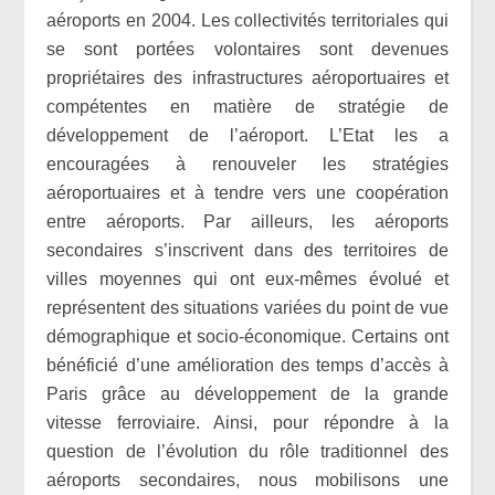
aéroports en 2004. Les collectivités territoriales qui
se sont portées volontaires sont devenues
propriétaires des infrastructures aéroportuaires et
compétentes en matière de stratégie de
développement de l’aéroport. L’Etat les a
encouragées à renouveler les stratégies
aéroportuaires et à tendre vers une coopération
entre aéroports. Par ailleurs, les aéroports
secondaires s’inscrivent dans des territoires de
villes moyennes qui ont eux-mêmes évolué et
représentent des situations variées du point de vue
démographique et socio-économique. Certains ont
bénéficié d’une amélioration des temps d’accès à
Paris grâce au développement de la grande
vitesse ferroviaire. Ainsi, pour répondre à la
question de l’évolution du rôle traditionnel des
aéroports secondaires, nous mobilisons une