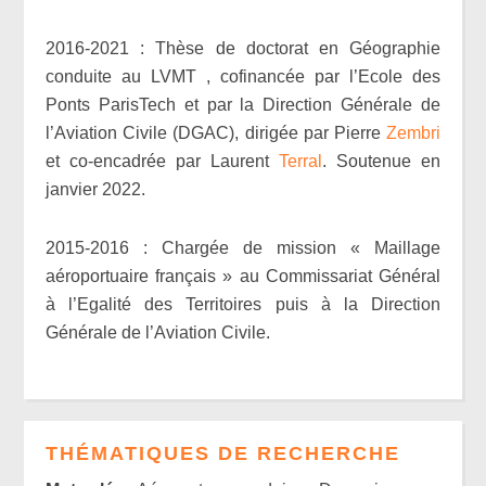
2016-2021 : Thèse de doctorat en Géographie
conduite au LVMT , cofinancée par l’Ecole des
Ponts ParisTech et par la Direction Générale de
l’Aviation Civile (DGAC), dirigée par Pierre
Zembri
et co-encadrée par Laurent
Terral
. Soutenue en
janvier 2022.
2015-2016 : Chargée de mission « Maillage
aéroportuaire français » au Commissariat Général
à l’Egalité des Territoires puis à la Direction
Générale de l’Aviation Civile.
THÉMATIQUES DE RECHERCHE