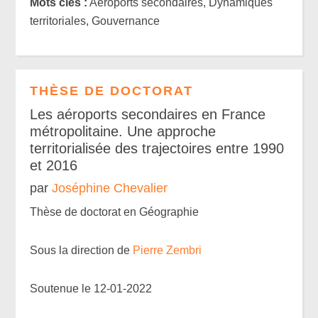
Mots clés :
Aéroports secondaires, Dynamiques
territoriales, Gouvernance
THÈSE DE DOCTORAT
Les aéroports secondaires en France
métropolitaine. Une approche
territorialisée des trajectoires entre 1990
et 2016
par
Joséphine Chevalier
Thèse de doctorat en Géographie
Sous la direction de
Pierre Zembri
Soutenue le 12-01-2022