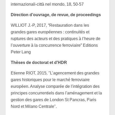
internazionali-città nel mondo, 18, 50-57
Direction d’ouvrage, de revue, de proceedings
WILLIOT J.-P, 2017, “Restauration dans les
grandes gares européennes : continuités et
ruptures des acteurs et des pratiques à l’heure de
l’ouverture à la concurrence ferroviaire” Editions
Peter Lang
Thèses de doctorat et d'HDR
Etienne RIOT, 2015, "L’agencement des grandes
gares historiques pour le marché ferroviaire
européen. Analyse comparée de l'intégration des
principes concurrentiels dans l'aménagement et la
gestion des gares de London St Pancras, Paris
Nord et Milano Centrale".