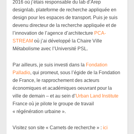
2016 où j’étais responsable du lab d’Arep
designlab, plateforme de recherche appliquée en
design pour les espaces de transport. Puis je suis
devenu directeur de la recherche appliquée et de
l’innovation de l’agence d’architecture
PCA-
STREAM
où j’ai développé la Chaire Ville
Métabolisme avec l’Université PSL.
Par ailleurs, je suis investi dans la
Fondation
Palladio
, qui promeut, sous l’égide de la Fondation
de France, le rapprochement des acteurs
économiques et académiques oeuvrant pour la
ville de demain – et au sein d’
Urban Land Institute
France où je pilote le groupe de travail
« régénération urbaine ».
Visitez son site « Carnets de recherche » :
ici