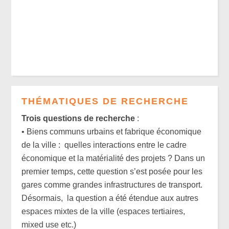
THÉMATIQUES DE RECHERCHE
Trois questions de recherche
:
• Biens communs urbains et fabrique économique
de la ville : quelles interactions entre le cadre
économique et la matérialité des projets ? Dans un
premier temps, cette question s’est posée pour les
gares comme grandes infrastructures de transport.
Désormais, la question a été étendue aux autres
espaces mixtes de la ville (espaces tertiaires,
mixed use etc.)