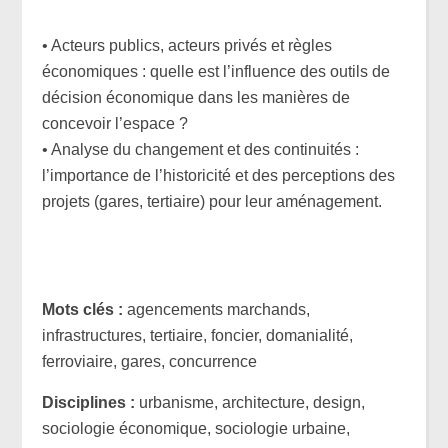
• Acteurs publics, acteurs privés et règles
économiques : quelle est l’influence des outils de
décision économique dans les manières de
concevoir l’espace ?
• Analyse du changement et des continuités :
l’importance de l’historicité et des perceptions des
projets (gares, tertiaire) pour leur aménagement.
Mots clés :
agencements marchands,
infrastructures, tertiaire, foncier, domanialité,
ferroviaire, gares, concurrence
Disciplines :
urbanisme, architecture, design,
sociologie économique, sociologie urbaine,