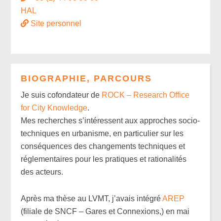
HAL
Site personnel
BIOGRAPHIE, PARCOURS
Je suis cofondateur de
ROCK – Research Office
for City Knowledge
.
Mes recherches s’intéressent aux approches socio-
techniques en urbanisme, en particulier sur les
conséquences des changements techniques et
réglementaires pour les pratiques et rationalités
des acteurs.
Après ma thèse au LVMT, j’avais intégré
AREP
(filiale de SNCF – Gares et Connexions,) en mai