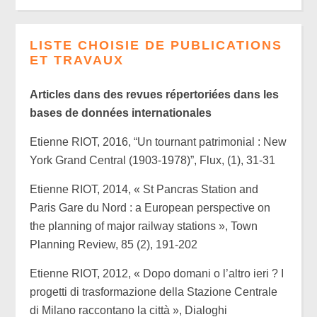
LISTE CHOISIE DE PUBLICATIONS
ET TRAVAUX
Articles dans des revues répertoriées dans les
bases de données internationales
Etienne RIOT, 2016, “Un tournant patrimonial : New
York Grand Central (1903-1978)”, Flux, (1), 31-31
Etienne RIOT, 2014, « St Pancras Station and
Paris Gare du Nord : a European perspective on
the planning of major railway stations », Town
Planning Review, 85 (2), 191-202
Etienne RIOT, 2012, « Dopo domani o l’altro ieri ? I
progetti di trasformazione della Stazione Centrale
di Milano raccontano la città », Dialoghi