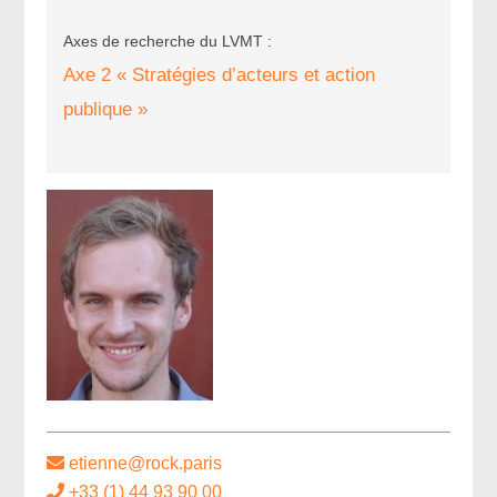
Axes de recherche du LVMT :
Axe 2 « Stratégies d’acteurs et action
publique »
etienne@rock.paris
+33 (1) 44 93 90 00