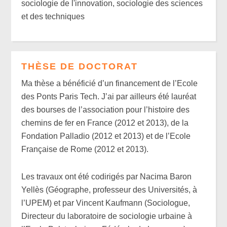
sociologie de l'innovation, sociologie des sciences
et des techniques
THÈSE DE DOCTORAT
Ma thèse a bénéficié d’un financement de l’Ecole
des Ponts Paris Tech. J’ai par ailleurs été lauréat
des bourses de l’association pour l’histoire des
chemins de fer en France (2012 et 2013), de la
Fondation Palladio (2012 et 2013) et de l’Ecole
Française de Rome (2012 et 2013).
Les travaux ont été codirigés par Nacima Baron
Yellès (Géographe, professeur des Universités, à
l’UPEM) et par Vincent Kaufmann (Sociologue,
Directeur du laboratoire de sociologie urbaine à