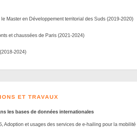
 le Master en Développement territorial des Suds (2019-2020)
onts et chaussées de Paris (2021-2024)
 (2018-2024)
TIONS ET TRAVAUX
ans les bases de données internationales
Adoption et usages des services de e-hailing pour la mobilité