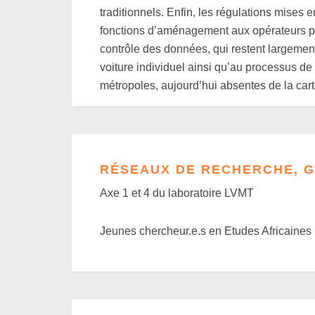
traditionnels. Enfin, les régulations mises e
fonctions d’aménagement aux opérateurs pri
contrôle des données, qui restent largement
voiture individuel ainsi qu’au processus de 
métropoles, aujourd’hui absentes de la carte
RÉSEAUX DE RECHERCHE, G
Axe 1 et 4 du laboratoire LVMT
Jeunes chercheur.e.s en Etudes Africaines