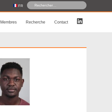
FR
Membres
Recherche
Contact