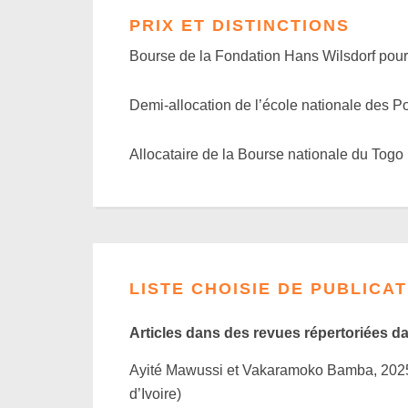
PRIX ET DISTINCTIONS
Bourse de la Fondation Hans Wilsdorf pour
Demi-allocation de l’école nationale des P
Allocataire de la Bourse nationale du Togo
LISTE CHOISIE DE PUBLICA
Articles dans des revues répertoriées d
Ayité Mawussi et Vakaramoko Bamba, 2025, 
d’Ivoire)