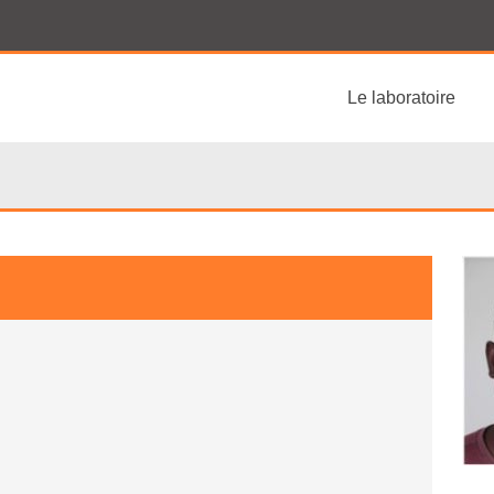
Le laboratoire