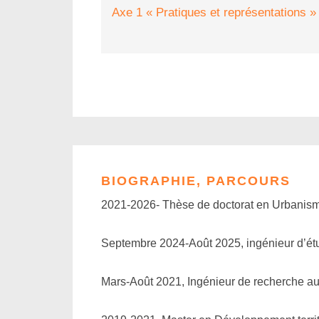
Axe 1 « Pratiques et représentations »
BIOGRAPHIE, PARCOURS
2021-2026- Thèse de doctorat en Urbanism
Septembre 2024-Août 2025, ingénieur d’étu
Mars-Août 2021, Ingénieur de recherche a