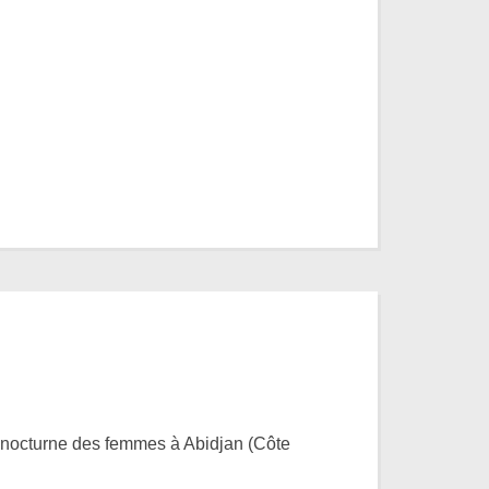
 nocturne des femmes à Abidjan (Côte