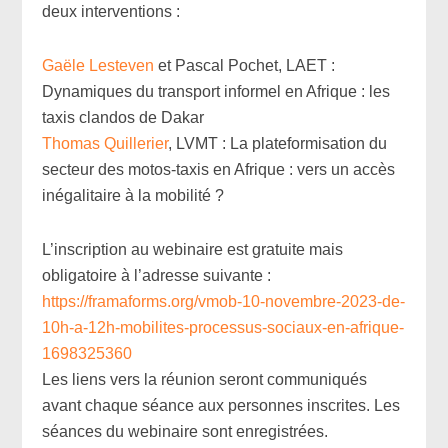
deux interventions :
Gaële Lesteven
et Pascal Pochet, LAET :
Dynamiques du transport informel en Afrique : les
taxis clandos de Dakar
Thomas Quillerier
, LVMT : La plateformisation du
secteur des motos-taxis en Afrique : vers un accès
inégalitaire à la mobilité ?
L’inscription au webinaire est gratuite mais
obligatoire à l’adresse suivante :
https://framaforms.org/vmob-10-novembre-2023-de-
10h-a-12h-mobilites-processus-sociaux-en-afrique-
1698325360
Les liens vers la réunion seront communiqués
avant chaque séance aux personnes inscrites. Les
séances du webinaire sont enregistrées.