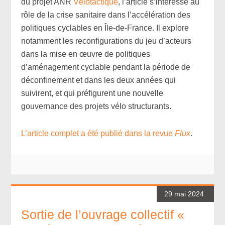
du projet ANR
Vélotactique
, l’article s’intéresse au
rôle de la crise sanitaire dans l’accélération des
politiques cyclables en Île-de-France. Il explore
notamment les reconfigurations du jeu d’acteurs
dans la mise en œuvre de politiques
d’aménagement cyclable pendant la période de
déconfinement et dans les deux années qui
suivirent, et qui préfigurent une nouvelle
gouvernance des projets vélo structurants.
L’article complet a été publié dans la revue
Flux
.
29 mai 2024
Sortie de l’ouvrage collectif «