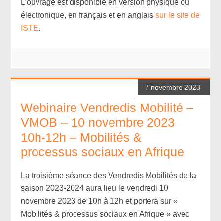
L’ouvrage est disponible en version physique ou
électronique, en français et en anglais
sur le site de
ISTE
.
7 novembre 2023
Webinaire Vendredis Mobilité –
VMOB – 10 novembre 2023
10h-12h – Mobilités &
processus sociaux en Afrique
La troisième séance des Vendredis Mobilités de la
saison 2023-2024 aura lieu le vendredi 10
novembre 2023 de 10h à 12h et portera sur «
Mobilités & processus sociaux en Afrique » avec