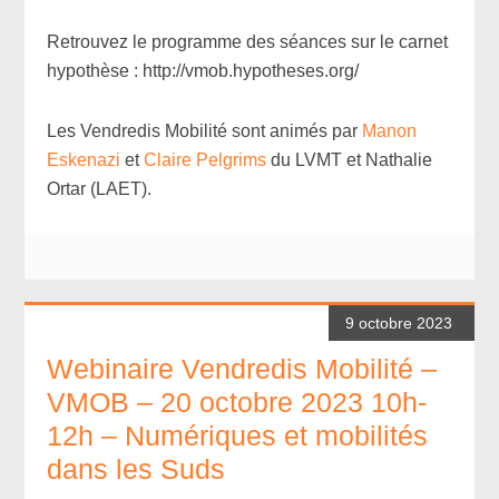
Retrouvez le programme des séances sur le carnet
hypothèse : http://vmob.hypotheses.org/
Les Vendredis Mobilité sont animés par
Manon
Eskenazi
et
Claire Pelgrims
du LVMT et Nathalie
Ortar (LAET).
9 octobre 2023
Webinaire Vendredis Mobilité –
VMOB – 20 octobre 2023 10h-
12h – Numériques et mobilités
dans les Suds