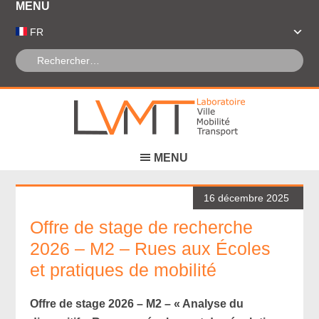
Panneau de gestion des cookies
FR
16 décembre 2025
Offre de stage de recherche
2026 – M2 – Rues aux Écoles
et pratiques de mobilité
Offre de stage 2026 – M2 – « Analyse du