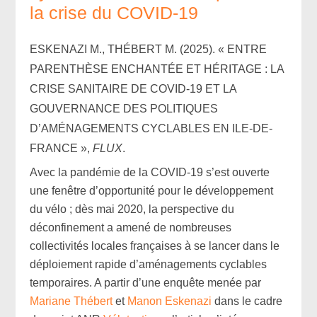
la crise du COVID-19
ESKENAZI M., THÉBERT M. (2025). « ENTRE
PARENTHÈSE ENCHANTÉE ET HÉRITAGE : LA
CRISE SANITAIRE DE COVID-19 ET LA
GOUVERNANCE DES POLITIQUES
D’AMÉNAGEMENTS CYCLABLES EN ILE-DE-
FRANCE »,
FLUX
.
Avec la pandémie de la COVID-19 s’est ouverte
une fenêtre d’opportunité pour le développement
du vélo ; dès mai 2020, la perspective du
déconfinement a amené de nombreuses
collectivités locales françaises à se lancer dans le
déploiement rapide d’aménagements cyclables
temporaires. A partir d’une enquête menée par
Mariane Thébert
et
Manon Eskenazi
dans le cadre