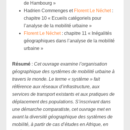
de Hambourg »
Hadrien Commenges et
Florent Le Néchet
:
chapitre 10 « Ecueils catégoriels pour
l’analyse de la mobilité urbaine »
Florent Le Néchet
: chapitre 11 « Inégalités
géographiques dans l’analyse de la mobilité
urbaine »
Résumé
:
Cet ouvrage examine l’organisation
géographique des systèmes de mobilité urbaine à
travers le monde. Le terme « système » fait
référence aux réseaux d’infrastructure, aux
services de transport existants et aux pratiques de
déplacement des populations. S’inscrivant dans
une démarche comparatiste, cet ouvrage met en
avant la diversité géographique des systèmes de
mobilité, à partir de cas d’études en Afrique, en