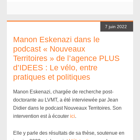
7 juin 2022
Manon Eskenazi dans le
podcast « Nouveaux
Territoires » de l’agence PLUS
d’IDEES : Le vélo, entre
pratiques et politiques
Manon Eskenazi, chargée de recherche post-
doctorante au LVMT, a été interviewée par Jean
Didier dans le podcast Nouveaux Territoires. Son
intervention est à écouter
ici
.
Elle y parle des résultats de sa thèse, soutenue en