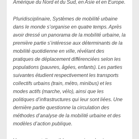
Amérique du Nord et du Sud, en Asie et en Europe.
Pluridisciplinaire, Systèmes de mobilité urbaine
dans le monde s’organise en quatre temps. Après
avoir dressé un panorama de la mobilité urbaine, la
première partie s’intéresse aux déterminants de la
mobilité quotidienne en ville, révélant des
pratiques de déplacement différenciées selon les
populations (pauvres, âgées, enfants). Les parties
suivantes étudient respectivement les transports
collectifs urbains (train, métro, minibus) et les
modes actifs (marche, vélo), ainsi que les
politiques d’infrastructures qui leur sont liées. Une
dernière partie questionne la circulation des
méthodes d’analyse de la mobilité urbaine et des
modèles d’action publique.