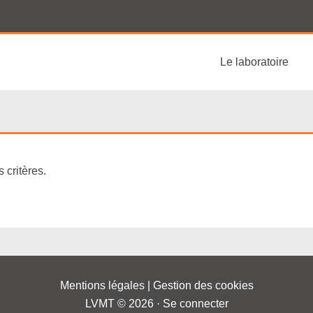
Le laboratoire
 critères.
Mentions légales
|
Gestion des cookies
LVMT © 2026 ·
Se connecter