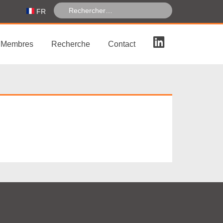
FR
Membres
Recherche
Contact