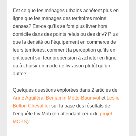
Est-ce que les ménages urbains achètent plus en
ligne que les ménages des territoires moins
denses? Est-ce qu’ils se font plus livrer hors
domicile dans des points relais ou des driv? Plus
que la densité ou l’équipement en commerce de
leurs territoires, comment la perception qu’ils en
ont jouent sur leur propension à acheter en ligne
ou à choisir un mode de livraison plutôt qu’un
autre?
Quelques questions explorées dans 2 articles de
Anne Aguiléra
,
Benjamin Motte-Baumvol
et
Leslie
Belton Chevallier
sur la base des résultats de
l’enquête Liv’Mob (en attendant ceux du
projet
MOBS
):